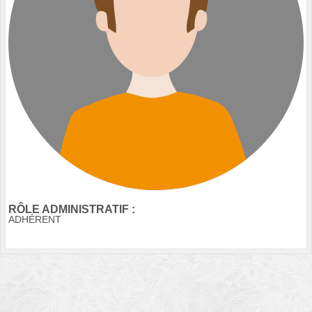
RÔLE ADMINISTRATIF :
ADHÉRENT