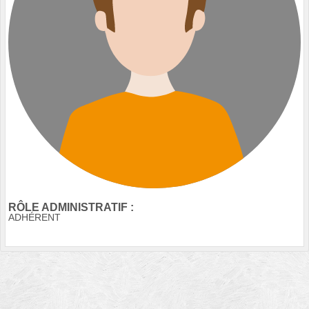
RÔLE ADMINISTRATIF :
ADHÉRENT