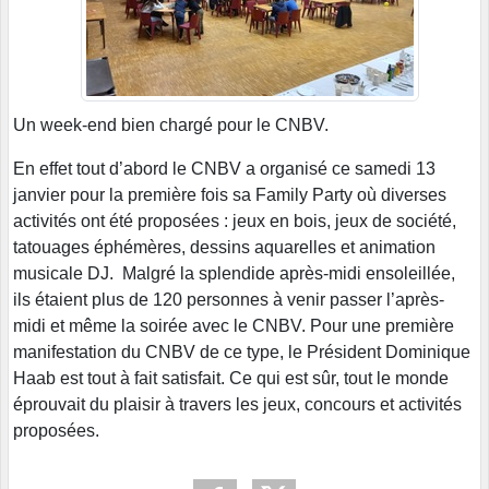
Un week-end bien chargé pour le CNBV.
En effet tout d’abord le CNBV a organisé ce samedi 13
janvier pour la première fois sa Family Party où diverses
activités ont été proposées : jeux en bois, jeux de société,
tatouages éphémères, dessins aquarelles et animation
musicale DJ. Malgré la splendide après-midi ensoleillée,
ils étaient plus de 120 personnes à venir passer l’après-
midi et même la soirée avec le CNBV. Pour une première
manifestation du CNBV de ce type, le Président Dominique
Haab est tout à fait satisfait. Ce qui est sûr, tout le monde
éprouvait du plaisir à travers les jeux, concours et activités
proposées.