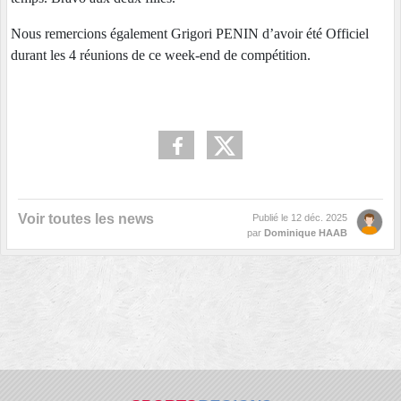
Nous remercions également Grigori PENIN d’avoir été Officiel
durant les 4 réunions de ce week-end de compétition.
Voir toutes les news
Publié le
12 déc. 2025
par
Dominique HAAB