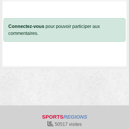
Connectez-vous
pour pouvoir participer aux
commentaires.
SPORTS
REGIONS
50517
visites