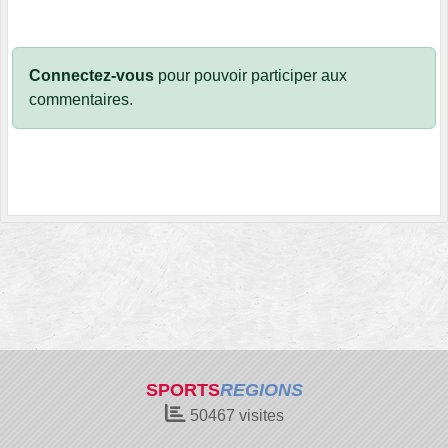
Connectez-vous
pour pouvoir participer aux
commentaires.
SPORTS
REGIONS
50467
visites