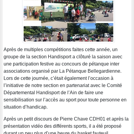
Après de multiples compétitions faites cette année, un
groupe de la section Handisport a clôturé la saison avec
une participation festive au concours de pétanque inter
associations organisé par La Pétanque Bellegardienne.
Lors de cette journée, c’était également l’occasion à
l’initiative de notre section en partenariat avec le Comité
Départemental Handisport de l’Ain de faire une
sensibilisation sur l’accès au sport pour toute personne en
situation d’handicap.
Après un petit discours de Pierre Chave CDH01 et après la
présentation vidéo des différents sports, il a été proposé
durant un peu plus d’une heure du basket fauteuil