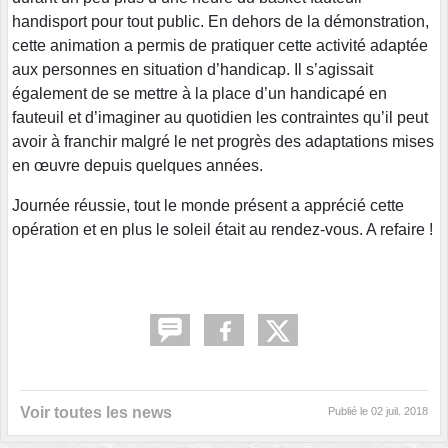
handisport pour tout public. En dehors de la démonstration,
cette animation a permis de pratiquer cette activité adaptée
aux personnes en situation d’handicap. Il s’agissait
également de se mettre à la place d’un handicapé en
fauteuil et d’imaginer au quotidien les contraintes qu’il peut
avoir à franchir malgré le net progrès des adaptations mises
en œuvre depuis quelques années.
Journée réussie, tout le monde présent a apprécié cette
opération et en plus le soleil était au rendez-vous. A refaire !
Voir toutes les news
Publié le
02 juil. 2018