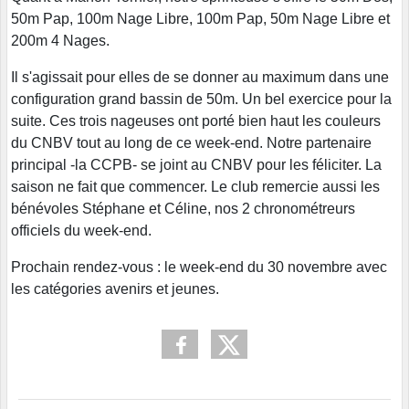
50m Pap, 100m Nage Libre, 100m Pap, 50m Nage Libre et
200m 4 Nages.
Il s'agissait pour elles de se donner au maximum dans une
configuration grand bassin de 50m. Un bel exercice pour la
suite. Ces trois nageuses ont porté bien haut les couleurs
du CNBV tout au long de ce week-end. Notre partenaire
principal -la CCPB- se joint au CNBV pour les féliciter. La
saison ne fait que commencer. Le club remercie aussi les
bénévoles Stéphane et Céline, nos 2 chronométreurs
officiels du week-end.
Prochain rendez-vous : le week-end du 30 novembre avec
les catégories avenirs et jeunes.