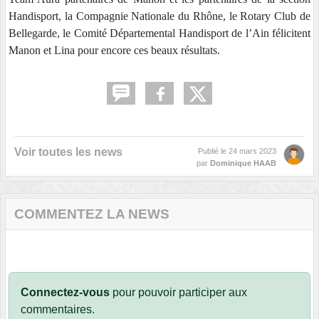
Handisport, la Compagnie Nationale du Rhône, le Rotary Club de
Bellegarde, le Comité Départemental Handisport de l’Ain félicitent
Manon et Lina pour encore ces beaux résultats.
Voir toutes les news
Publié le
24 mars 2023
par
Dominique HAAB
COMMENTEZ LA NEWS
Connectez-vous
pour pouvoir participer aux
commentaires.