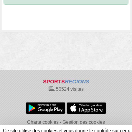
SPORTS
REGIONS
50524
visites
Charte cookies
Gestion des cookies
Informations légales
Signaler un contenu inapproprié
Ce site utilise des cookies et vous donne le contrôle sur ceux