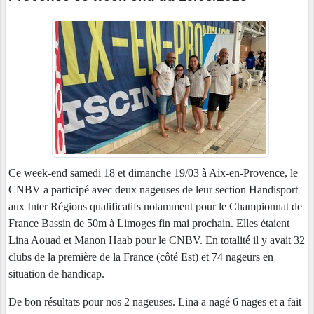
Ce week-end samedi 18 et dimanche 19/03 à Aix-en-Provence, le
CNBV a participé avec deux nageuses de leur section Handisport
aux Inter Régions qualificatifs notamment pour le Championnat de
France Bassin de 50m à Limoges fin mai prochain. Elles étaient
Lina Aouad et Manon Haab pour le CNBV. En totalité il y avait 32
clubs de la première de la France (côté Est) et 74 nageurs en
situation de handicap.
De bon résultats pour nos 2 nageuses. Lina a nagé 6 nages et a fait