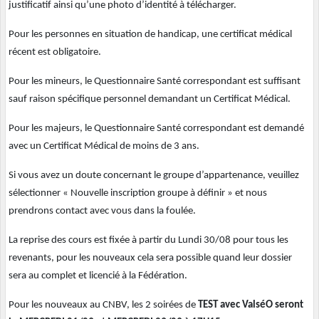
justificatif ainsi qu’une photo d’identité à télécharger.
Pour les personnes en situation de handicap, une certificat médical
récent est obligatoire.
Pour les mineurs, le Questionnaire Santé correspondant est suffisant
sauf raison spécifique personnel demandant un Certificat Médical.
Pour les majeurs, le Questionnaire Santé correspondant est demandé
avec un Certificat Médical de moins de 3 ans.
Si vous avez un doute concernant le groupe d’appartenance, veuillez
sélectionner « Nouvelle inscription groupe à définir » et nous
prendrons contact avec vous dans la foulée.
La reprise des cours est fixée à partir du Lundi 30/08 pour tous les
revenants, pour les nouveaux cela sera possible quand leur dossier
sera au complet et licencié à la Fédération.
Pour les nouveaux au CNBV, les 2 soirées de
TEST avec ValséO seront