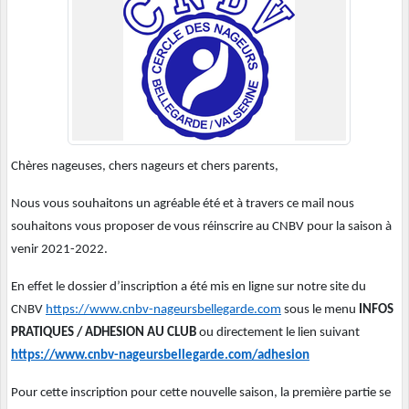
Chères nageuses, chers nageurs et chers parents,
Nous vous souhaitons un agréable été et à travers ce mail nous
souhaitons vous proposer de vous réinscrire au CNBV pour la saison à
venir 2021-2022.
En effet le dossier d’inscription a été mis en ligne sur notre site du
CNBV
https://www.cnbv-nageursbellegarde.com
sous le menu
INFOS
PRATIQUES / ADHESION AU CLUB
ou directement le lien suivant
https://www.cnbv-nageursbellegarde.com/adhesion
Pour cette inscription pour cette nouvelle saison, la première partie se